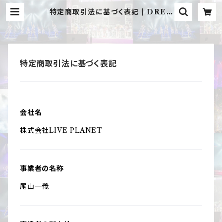
特定商取引法に基づく表記 | DREA
MING MONSTER OFFICIAL
STORE
特定商取引法に基づく表記
会社名
株式会社LIVE PLANET
事業者の名称
尾山一義