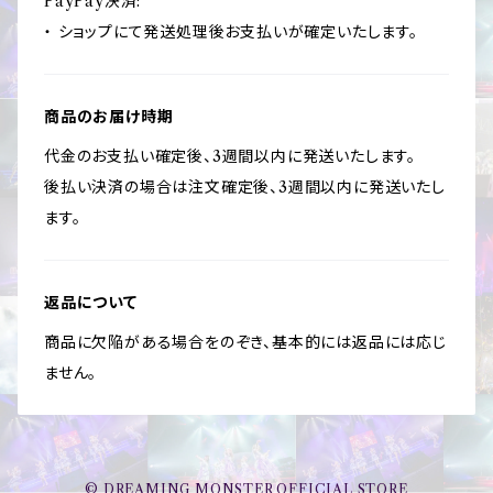
PayPay決済:
・ ショップにて発送処理後お支払いが確定いたします。
商品のお届け時期
代金のお支払い確定後、3週間以内に発送いたします。
後払い決済の場合は注文確定後、3週間以内に発送いたし
ます。
返品について
商品に欠陥がある場合をのぞき、基本的には返品には応じ
ません。
© DREAMING MONSTER OFFICIAL STORE