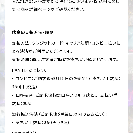
また別途配送料がかかる場合もございます。配送料に関し
ては商品詳細ページをご確認ください。
代金の支払方法・時期
支払方法：クレジットカード・キャリア決済・コンビニ払いに
よる決済がご利用いただけます。
支払時期：商品注文確定時にお支払いが確定いたします。
PAY ID あと払い:
・ コンビニ：ご請求後翌月10日のお支払い：支払い手数料：
350円（税込）
・ 口座振替：ご請求後指定口座より引き落とし：支払い手
数料：無料
銀行振込決済（ご請求後5営業日以内のお支払い）：
・ 支払い手数料：360円（税込）