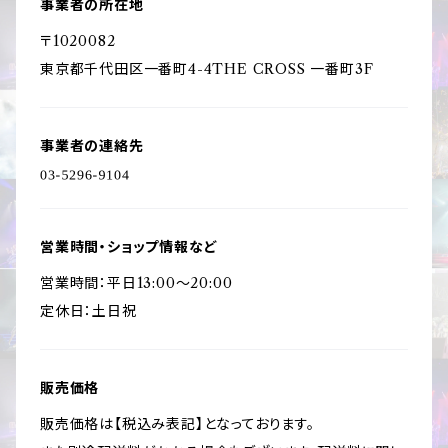
事業者の所在地
〒1020082
東京都千代田区一番町4-4THE CROSS 一番町3F
事業者の連絡先
営業時間・ショップ情報など
営業時間：平日13:00〜20:00
定休日：土日祝
販売価格
販売価格は【税込み表記】となっております。